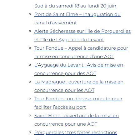
Sud à du samedi 18 au lundi 20 juin
Port de Saint Elme – Inauguration du
canal d’avivement
Alerte Sécheresse sur l’île de Porquerolles
et l’île de l’Ayguade du Levant
Tour Fondue – Appel à candidature pour
la mise en concurrence d’une AOT
L’Ayguage du Levant : Avis de mise en
concurrence pour des AOT
La Madrague : ouverture de la mise en
concurrence pour les AOT
Tour Fondue : un dépose-minute pour
faciliter l’accès au port
Saint-Elme : ouverture de la mise en
concurrence pour une AOT
Porquerolles : très fortes restrictions