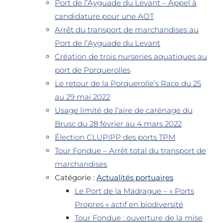
Port de l’Ayguade du Levant – Appel à
candidature pour une AOT
Arrêt du transport de marchandises au
Port de l’Ayguade du Levant
Création de trois nurseries aquatiques au
port de Porquerolles
Le retour de la Porquerolle’s Race du 25
au 29 mai 2022
Usage limité de l’aire de carénage du
Brusc du 28 février au 4 mars 2022
Élection CLUPIPP des ports TPM
Tour Fondue – Arrêt total du transport de
marchandises
Catégorie :
Actualités portuaires
Le Port de la Madrague – « Ports
Propres » actif en biodiversité
Tour Fondue : ouverture de la mise