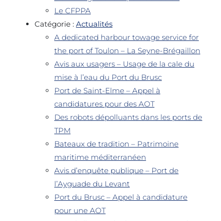
Le CFPPA
Catégorie :
Actualités
A dedicated harbour towage service for
the port of Toulon – La Seyne-Brégaillon
Avis aux usagers – Usage de la cale du
mise à l’eau du Port du Brusc
Port de Saint-Elme – Appel à
candidatures pour des AOT
Des robots dépolluants dans les ports de
TPM
Bateaux de tradition – Patrimoine
maritime méditerranéen
Avis d’enquête publique – Port de
l’Ayguade du Levant
Port du Brusc – Appel à candidature
pour une AOT