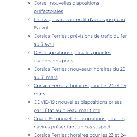
Corse : nouvelles dispositions
préfectorales
Le rivage varois interdit d’accès jusqu’au
15 avril
Corsica Ferries : prévisions de trafic du 1er
au 3 avril
Des dispositions spéciales pour les
usagers des ports
Corsica Ferries : nouveaux horaires du 25
au 31 mars
Corsica Ferries : horaires pour les 24 et 25
mars
COVID-19 : nouvelles dispositions prises
par l’État au niveau maritime
Covid-19 : nouvelles dispositions pour les
navires présentant un cas suspect
Corsica Ferries : horaires pour les 23 et 24