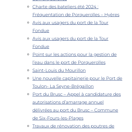
Charte des bateliers été 2024 :
Fréquentation de Porquerolles – Hyères
Avis aux usagers du port de la Tour
Fondue
Avis aux usagers du port de la Tour
Fondue
Point sur les actions pour la gestion de
l’eau dans le port de Porquerolles
Saint-Louis du Mourillon
Une nouvelle capitainerie pour le Port de
Toulon- La Seyne-Brégaillon
Port du Brusc – Appel à candidature des
autorisations d’amarrage annuel
délivrées au port du Brusc – Commune
de Six-Fours-les-Plages
Travaux de rénovation des poutres de