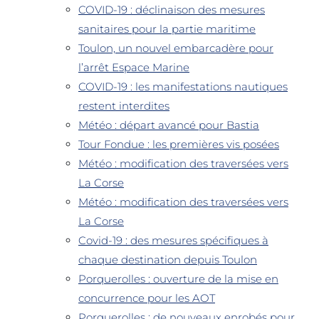
COVID-19 : déclinaison des mesures
sanitaires pour la partie maritime
Toulon, un nouvel embarcadère pour
l’arrêt Espace Marine
COVID-19 : les manifestations nautiques
restent interdites
Météo : départ avancé pour Bastia
Tour Fondue : les premières vis posées
Météo : modification des traversées vers
La Corse
Météo : modification des traversées vers
La Corse
Covid-19 : des mesures spécifiques à
chaque destination depuis Toulon
Porquerolles : ouverture de la mise en
concurrence pour les AOT
Porquerolles : de nouveaux enrobés pour