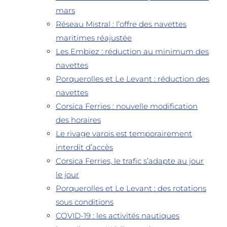
mars
Réseau Mistral : l’offre des navettes
maritimes réajustée
Les Embiez : réduction au minimum des
navettes
Porquerolles et Le Levant : réduction des
navettes
Corsica Ferries : nouvelle modification
des horaires
Le rivage varois est temporairement
interdit d’accès
Corsica Ferries, le trafic s’adapte au jour
le jour
Porquerolles et Le Levant : des rotations
sous conditions
COVID-19 : les activités nautiques