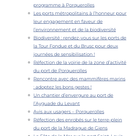
programme à Porquerolles
Les ports métropolitains à l’honneur pour
leur engagement en faveur de
l’environnement et de la biodiversité
Biodiversité : rendez-vous sur les ports de
la Tour Fondue et du Brusc pour deux
journées de sensibilisation !
Réfection de la voirie de la zone d’activité
du port de Porquerolles
Rencontre avec des mammifères marins
: adoptez les bons gestes !
Un chantier d’envergure au port de
l’Ayguade du Levant
Avis aux usagers – Porquerolles
Réfection des enrobés sur le terre-plein
du port de la Madrague de Giens