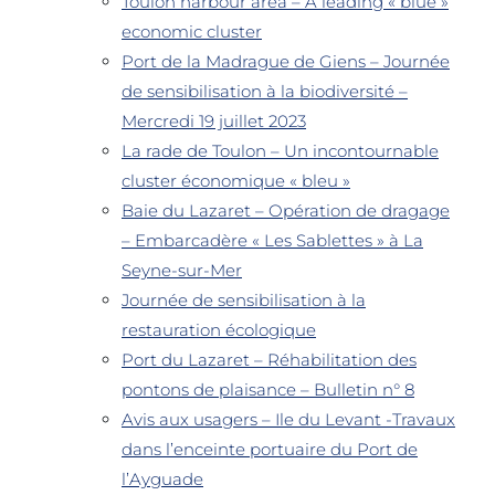
Toulon harbour area – A leading « blue »
economic cluster
Port de la Madrague de Giens – Journée
de sensibilisation à la biodiversité –
Mercredi 19 juillet 2023
La rade de Toulon – Un incontournable
cluster économique « bleu »
Baie du Lazaret – Opération de dragage
– Embarcadère « Les Sablettes » à La
Seyne-sur-Mer
Journée de sensibilisation à la
restauration écologique
Port du Lazaret – Réhabilitation des
pontons de plaisance – Bulletin n° 8
Avis aux usagers – Ile du Levant -Travaux
dans l’enceinte portuaire du Port de
l’Ayguade