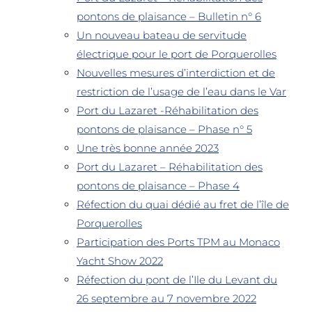
pontons de plaisance – Bulletin n° 6
Un nouveau bateau de servitude
électrique pour le port de Porquerolles
Nouvelles mesures d’interdiction et de
restriction de l’usage de l’eau dans le Var
Port du Lazaret -Réhabilitation des
pontons de plaisance – Phase n° 5
Une très bonne année 2023
Port du Lazaret – Réhabilitation des
pontons de plaisance – Phase 4
Réfection du quai dédié au fret de l’île de
Porquerolles
Participation des Ports TPM au Monaco
Yacht Show 2022
Réfection du pont de l’Ile du Levant du
26 septembre au 7 novembre 2022