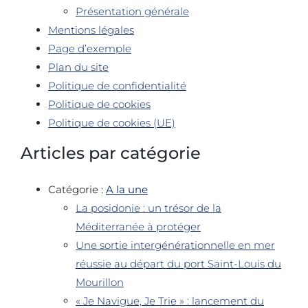
Présentation générale
Mentions légales
Page d’exemple
Plan du site
Politique de confidentialité
Politique de cookies
Politique de cookies (UE)
Articles par catégorie
Catégorie :
A la une
La posidonie : un trésor de la
Méditerranée à protéger
Une sortie intergénérationnelle en mer
réussie au départ du port Saint-Louis du
Mourillon
« Je Navigue, Je Trie » : lancement du