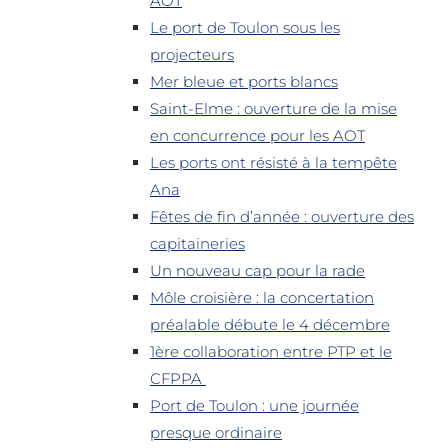
AOT
Le port de Toulon sous les
projecteurs
Mer bleue et ports blancs
Saint-Elme : ouverture de la mise
en concurrence pour les AOT
Les ports ont résisté à la tempête
Ana
Fêtes de fin d’année : ouverture des
capitaineries
Un nouveau cap pour la rade
Môle croisière : la concertation
préalable débute le 4 décembre
1ère collaboration entre PTP et le
CFPPA
Port de Toulon : une journée
presque ordinaire