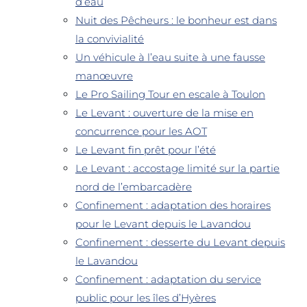
d’eau
Nuit des Pêcheurs : le bonheur est dans
la convivialité
Un véhicule à l’eau suite à une fausse
manœuvre
Le Pro Sailing Tour en escale à Toulon
Le Levant : ouverture de la mise en
concurrence pour les AOT
Le Levant fin prêt pour l’été
Le Levant : accostage limité sur la partie
nord de l’embarcadère
Confinement : adaptation des horaires
pour le Levant depuis le Lavandou
Confinement : desserte du Levant depuis
le Lavandou
Confinement : adaptation du service
public pour les îles d’Hyères