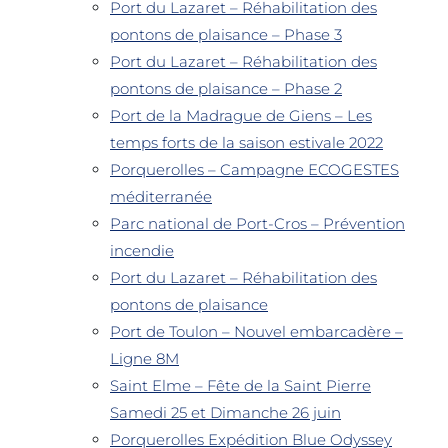
Port du Lazaret – Réhabilitation des
pontons de plaisance – Phase 3
Port du Lazaret – Réhabilitation des
pontons de plaisance – Phase 2
Port de la Madrague de Giens – Les
temps forts de la saison estivale 2022
Porquerolles – Campagne ECOGESTES
méditerranée
Parc national de Port-Cros – Prévention
incendie
Port du Lazaret – Réhabilitation des
pontons de plaisance
Port de Toulon – Nouvel embarcadère –
Ligne 8M
Saint Elme – Fête de la Saint Pierre
Samedi 25 et Dimanche 26 juin
Porquerolles Expédition Blue Odyssey