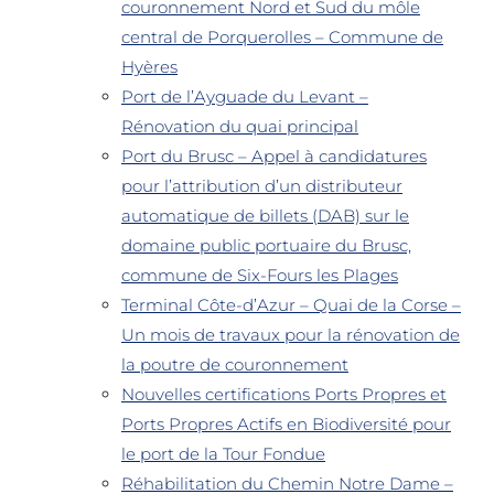
couronnement Nord et Sud du môle
central de Porquerolles – Commune de
Hyères
Port de l’Ayguade du Levant –
Rénovation du quai principal
Port du Brusc – Appel à candidatures
pour l’attribution d’un distributeur
automatique de billets (DAB) sur le
domaine public portuaire du Brusc,
commune de Six-Fours les Plages
Terminal Côte-d’Azur – Quai de la Corse –
Un mois de travaux pour la rénovation de
la poutre de couronnement
Nouvelles certifications Ports Propres et
Ports Propres Actifs en Biodiversité pour
le port de la Tour Fondue
Réhabilitation du Chemin Notre Dame –