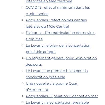
interdites en Méditerranée
COVID 19 : effectif minimum dans les
capitaineries
Porquerolles : réfection des bandes
latérales du Môle Central
Plaisance : l’immatriculation des navires
simplifiée
Le Levant : le bilan de la concertation
préalable adopté
Un règlement général pour l’exploitation
des ports
Le Levant : un premier bilan pour la
concertation préalable
Une nouvelle vie pour le Quai
d’Armement
Porquerolles : Opération 0 déchet en mer
Le Levant : la concertation préalable