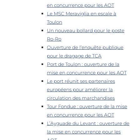
en concurrence pour les AOT
Le MSC Meraviglia en escale à
Toulon
Un nouveau bollard pour le poste
Ro-Ro
Ouverture de l’enquête publique
pour le dragage de TCA
Port de Toulon : ouverture de la
mise en concurrence pour les AOT
Le port réunit ses partenaires
européens pour améliorer la
circulation des marchandises
Tour Fondue : ouverture de la mise
en concurrence pour les AOT
L’Ayguade du Levant : ouverture de
la mise en concurrence pour les