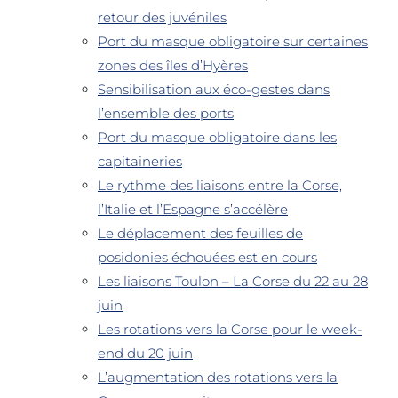
retour des juvéniles
Port du masque obligatoire sur certaines
zones des îles d’Hyères
Sensibilisation aux éco-gestes dans
l’ensemble des ports
Port du masque obligatoire dans les
capitaineries
Le rythme des liaisons entre la Corse,
l’Italie et l’Espagne s’accélère
Le déplacement des feuilles de
posidonies échouées est en cours
Les liaisons Toulon – La Corse du 22 au 28
juin
Les rotations vers la Corse pour le week-
end du 20 juin
L’augmentation des rotations vers la