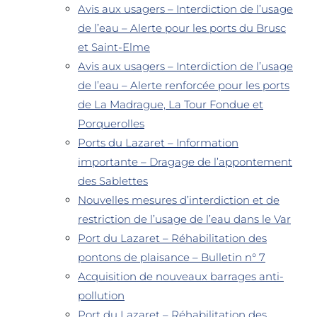
Avis aux usagers – Interdiction de l’usage
de l’eau – Alerte pour les ports du Brusc
et Saint-Elme
Avis aux usagers – Interdiction de l’usage
de l’eau – Alerte renforcée pour les ports
de La Madrague, La Tour Fondue et
Porquerolles
Ports du Lazaret – Information
importante – Dragage de l’appontement
des Sablettes
Nouvelles mesures d’interdiction et de
restriction de l’usage de l’eau dans le Var
Port du Lazaret – Réhabilitation des
pontons de plaisance – Bulletin n° 7
Acquisition de nouveaux barrages anti-
pollution
Port du Lazaret – Réhabilitation des