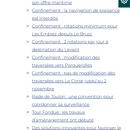
son offre maritime
Confinement : la navigation de plaisance
est interdite
Confinement : rotations minimum pour
Les Embiez depuis Le Brusc
Confinement : 2 rotations par jour à
destination du Levant
Confinement : modification des
traversées vers Porquerolles
Confinement : pas de modification des
traversées vers La Corse jusqu’au 2
novembre
Rade de Toulon : une convention pour
coordonner sa surveillance
Tour Fondue : les travaux
d’aménagement ont débuté
Des solutions innovantes pour favoriser le