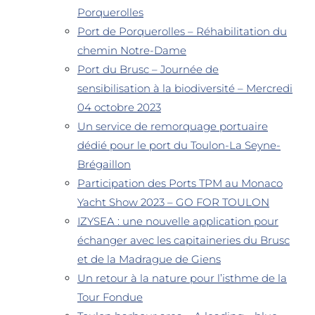
Porquerolles
Port de Porquerolles – Réhabilitation du
chemin Notre-Dame
Port du Brusc – Journée de
sensibilisation à la biodiversité – Mercredi
04 octobre 2023
Un service de remorquage portuaire
dédié pour le port du Toulon-La Seyne-
Brégaillon
Participation des Ports TPM au Monaco
Yacht Show 2023 – GO FOR TOULON
IZYSEA : une nouvelle application pour
échanger avec les capitaineries du Brusc
et de la Madrague de Giens
Un retour à la nature pour l’isthme de la
Tour Fondue