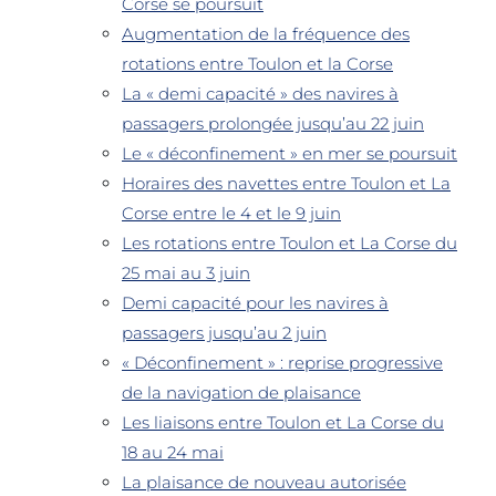
Corse se poursuit
Augmentation de la fréquence des
rotations entre Toulon et la Corse
La « demi capacité » des navires à
passagers prolongée jusqu’au 22 juin
Le « déconfinement » en mer se poursuit
Horaires des navettes entre Toulon et La
Corse entre le 4 et le 9 juin
Les rotations entre Toulon et La Corse du
25 mai au 3 juin
Demi capacité pour les navires à
passagers jusqu’au 2 juin
« Déconfinement » : reprise progressive
de la navigation de plaisance
Les liaisons entre Toulon et La Corse du
18 au 24 mai
La plaisance de nouveau autorisée