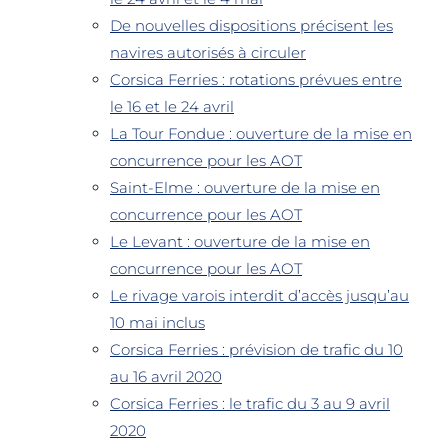
De nouvelles dispositions précisent les
navires autorisés à circuler
Corsica Ferries : rotations prévues entre
le 16 et le 24 avril
La Tour Fondue : ouverture de la mise en
concurrence pour les AOT
Saint-Elme : ouverture de la mise en
concurrence pour les AOT
Le Levant : ouverture de la mise en
concurrence pour les AOT
Le rivage varois interdit d’accès jusqu’au
10 mai inclus
Corsica Ferries : prévision de trafic du 10
au 16 avril 2020
Corsica Ferries : le trafic du 3 au 9 avril
2020