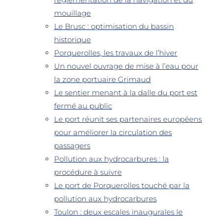
mouillage
Le Brusc : optimisation du bassin
historique
Porquerolles, les travaux de l’hiver
Un nouvel ouvrage de mise à l’eau pour
la zone portuaire Grimaud
Le sentier menant à la dalle du port est
fermé au public
Le port réunit ses partenaires européens
pour améliorer la circulation des
passagers
Pollution aux hydrocarbures : la
procédure à suivre
Le port de Porquerolles touché par la
pollution aux hydrocarbures
Toulon : deux escales inaugurales le