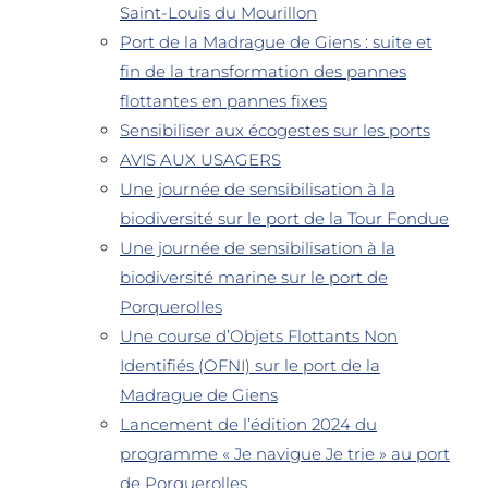
Saint-Louis du Mourillon
Port de la Madrague de Giens : suite et
fin de la transformation des pannes
flottantes en pannes fixes
Sensibiliser aux écogestes sur les ports
AVIS AUX USAGERS
Une journée de sensibilisation à la
biodiversité sur le port de la Tour Fondue
Une journée de sensibilisation à la
biodiversité marine sur le port de
Porquerolles
Une course d’Objets Flottants Non
Identifiés (OFNI) sur le port de la
Madrague de Giens
Lancement de l’édition 2024 du
programme « Je navigue Je trie » au port
de Porquerolles