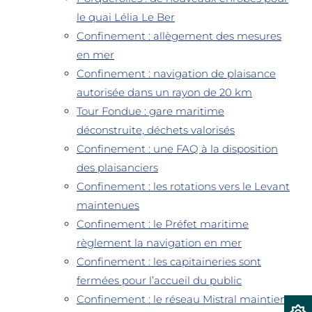
le quai Lélia Le Ber
Confinement : allègement des mesures
en mer
Confinement : navigation de plaisance
autorisée dans un rayon de 20 km
Tour Fondue : gare maritime
déconstruite, déchets valorisés
Confinement : une FAQ à la disposition
des plaisanciers
Confinement : les rotations vers le Levant
maintenues
Confinement : le Préfet maritime
règlement la navigation en mer
Confinement : les capitaineries sont
fermées pour l’accueil du public
Confinement : le réseau Mistral maintient