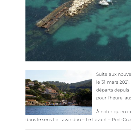
Suite aux nouve
le 31 mars 2021
départs depuis 
pour l’heure, aux
À noter qu’en ra
dans le sens Le Lavandou – Le Levant – Port-Cro