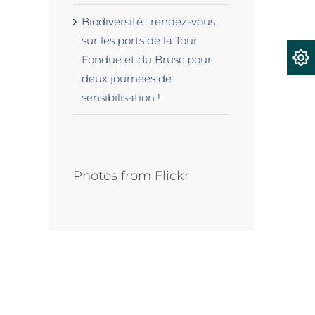
Biodiversité : rendez-vous
sur les ports de la Tour
Fondue et du Brusc pour
deux journées de
sensibilisation !
st
Photos from Flickr