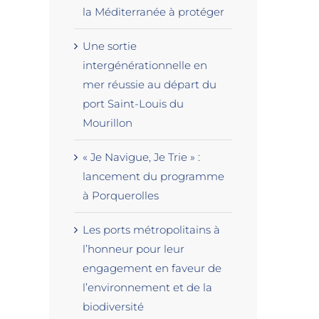
la Méditerranée à protéger
Une sortie
intergénérationnelle en
mer réussie au départ du
port Saint-Louis du
Mourillon
« Je Navigue, Je Trie » :
lancement du programme
à Porquerolles
Les ports métropolitains à
l’honneur pour leur
engagement en faveur de
l’environnement et de la
biodiversité