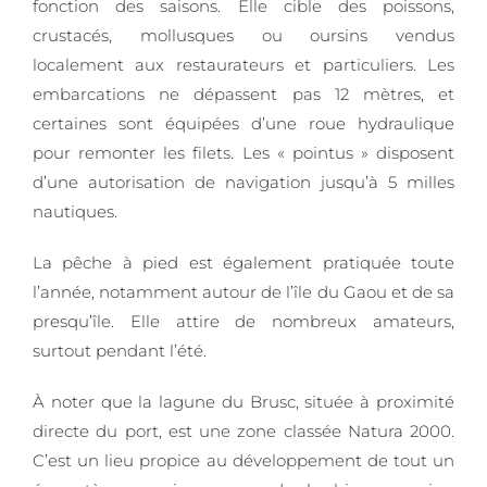
fonction des saisons. Elle cible des poissons,
crustacés, mollusques ou oursins vendus
localement aux restaurateurs et particuliers. Les
embarcations ne dépassent pas 12 mètres, et
certaines sont équipées d’une roue hydraulique
pour remonter les filets. Les « pointus » disposent
d’une autorisation de navigation jusqu’à 5 milles
nautiques.
La pêche à pied est également pratiquée toute
l’année, notamment autour de l’île du Gaou et de sa
presqu’île. Elle attire de nombreux amateurs,
surtout pendant l’été.
À noter que la lagune du Brusc, située à proximité
directe du port, est une zone classée Natura 2000.
C’est un lieu propice au développement de tout un