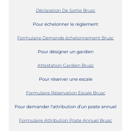
Déclaration De Sortie Brusc
Pour échelonner le règlement
Formulaire Demande échelonnement Brusc
Pour désigner un gardien
Attestation Gardien Brusc
Pour réserver une escale
Formulaire Réservation Escale Brusc
Pour demander l’attribution d’un poste annuel
Formulaire Attribution Poste Annuel Brusc