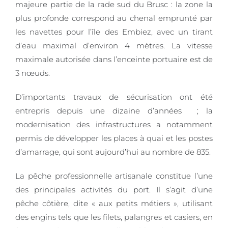
majeure partie de la rade sud du Brusc : la zone la
plus profonde correspond au chenal emprunté par
les navettes pour l’île des Embiez, avec un tirant
d’eau maximal d’environ 4 mètres. La vitesse
maximale autorisée dans l’enceinte portuaire est de
3 nœuds.
D’importants travaux de sécurisation ont été
entrepris depuis une dizaine d’années ; la
modernisation des infrastructures a notamment
permis de développer les places à quai et les postes
d’amarrage, qui sont aujourd’hui au nombre de 835.
La pêche professionnelle artisanale constitue l’une
des principales activités du port. Il s’agit d’une
pêche côtière, dite « aux petits métiers », utilisant
des engins tels que les filets, palangres et casiers, en