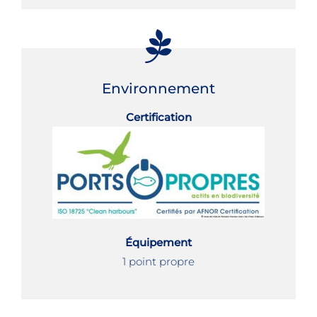
Environnement
Certification
Équipement
1 point propre