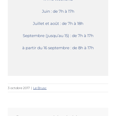
Juin : de 7h à 17h
Juillet et août : de 7h à 18h
Septembre (jusqu’au 15) : de 7h à 17h
à partir du 16 septembre : de 8h à 17h
3 octobre 2017
|
Le Brusc