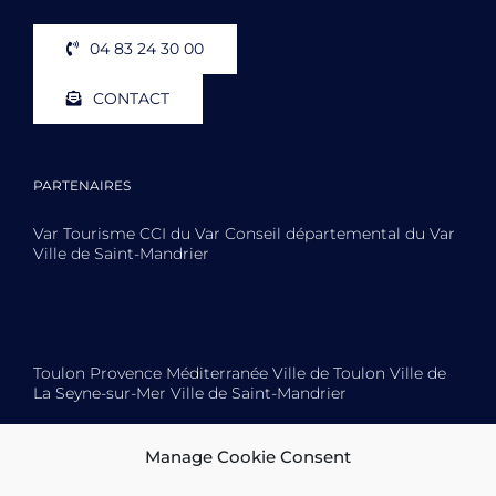
04 83 24 30 00
CONTACT
PARTENAIRES
Var Tourisme CCI du Var Conseil départemental du Var
Ville de Saint-Mandrier
Toulon Provence Méditerranée Ville de Toulon Ville de
La Seyne-sur-Mer Ville de Saint-Mandrier
Manage Cookie Consent