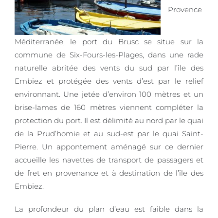
Provence
Méditerranée, le port du Brusc se situe sur la
commune de Six-Fours-les-Plages, dans une rade
naturelle abritée des vents du sud par l’île des
Embiez et protégée des vents d’est par le relief
environnant. Une jetée d’environ 100 mètres et un
brise-lames de 160 mètres viennent compléter la
protection du port. Il est délimité au nord par le quai
de la Prud’homie et au sud-est par le quai Saint-
Pierre. Un appontement aménagé sur ce dernier
accueille les navettes de transport de passagers et
de fret en provenance et à destination de l’île des
Embiez.
La profondeur du plan d’eau est faible dans la