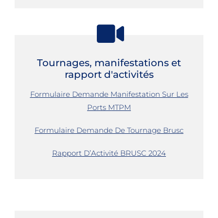
Tournages, manifestations et
rapport d'activités
Formulaire Demande Manifestation Sur Les
Ports MTPM
Formulaire Demande De Tournage Brusc
Rapport D’Activité BRUSC 2024