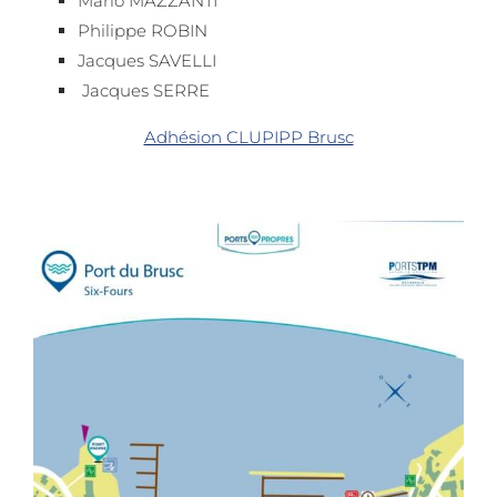
Philippe ROBIN
Jacques SAVELLI
Jacques SERRE
Adhésion CLUPIPP Brusc