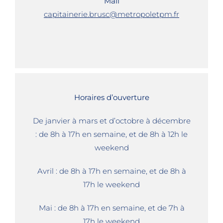
Mail
capitainerie.brusc@metropoletpm.fr
Horaires d’ouverture
De janvier à mars et d’octobre à décembre
: de 8h à 17h en semaine, et de 8h à 12h le
weekend
Avril : de 8h à 17h en semaine, et de 8h à
17h le weekend
Mai : de 8h à 17h en semaine, et de 7h à
17h le weekend