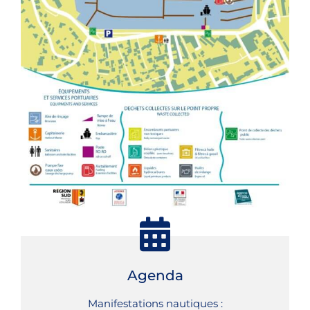
Agenda
Manifestations nautiques :