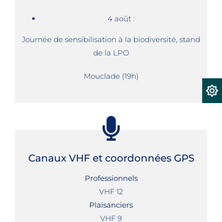
4 août :
Journée de sensibilisation à la biodiversité, stand
de la LPO
Mouclade (19h)
Canaux VHF et coordonnées GPS
Professionnels
VHF 12
Plaisanciers
VHF 9