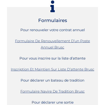
Formulaires
Pour renouveler votre contrat annuel
Formulaire De Renouvellement D’un Poste
Annuel Brusc
Pour vous inscrire sur la liste d’attente
Inscription Et Maintien Sur Liste D’attente Brusc
Pour déclarer un bateau de tradition
Formulaire Navire De Tradition Brusc
Pour déclarer une sortie