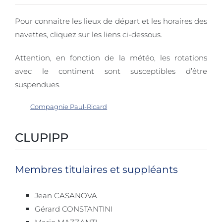
Pour connaitre les lieux de départ et les horaires des
navettes, cliquez sur les liens ci-dessous.
Attention, en fonction de la météo, les rotations
avec le continent sont susceptibles d’être
suspendues.
Compagnie Paul-Ricard
CLUPIPP
Membres titulaires et suppléants
Jean CASANOVA
Gérard CONSTANTINI
Mario MAZZANTI