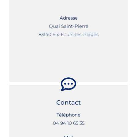
Adresse
Quai Saint-Pierre
83140 Six-Fours-les-Plages
Contact
Téléphone
04 94 10 65 35