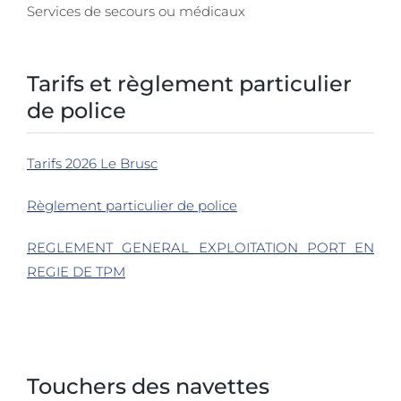
Services de secours ou médicaux
Tarifs et règlement particulier
de police
Tarifs 2026 Le Brusc
Règlement particulier de police
REGLEMENT GENERAL EXPLOITATION PORT EN
REGIE DE TPM
Touchers des navettes