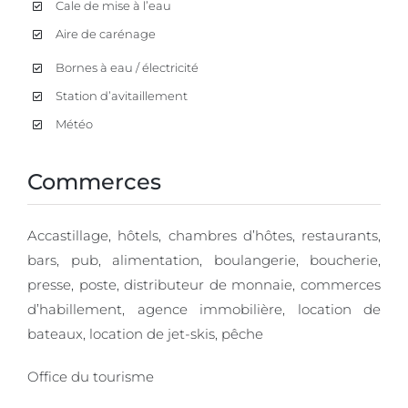
Cale de mise à l’eau
Aire de carénage
Bornes à eau / électricité
Station d’avitaillement
Météo
Commerces
Accastillage, hôtels, chambres d’hôtes, restaurants,
bars, pub, alimentation, boulangerie, boucherie,
presse, poste, distributeur de monnaie, commerces
d’habillement, agence immobilière, location de
bateaux, location de jet-skis, pêche
Office du tourisme