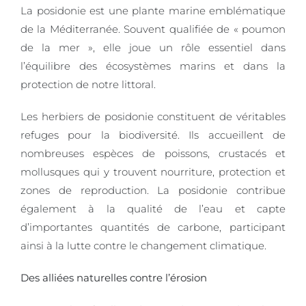
La posidonie est une plante marine emblématique
de la Méditerranée. Souvent qualifiée de « poumon
de la mer », elle joue un rôle essentiel dans
l’équilibre des écosystèmes marins et dans la
protection de notre littoral.
Les herbiers de posidonie constituent de véritables
refuges pour la biodiversité. Ils accueillent de
nombreuses espèces de poissons, crustacés et
mollusques qui y trouvent nourriture, protection et
zones de reproduction. La posidonie contribue
également à la qualité de l’eau et capte
d’importantes quantités de carbone, participant
ainsi à la lutte contre le changement climatique.
Des alliées naturelles contre l’érosion