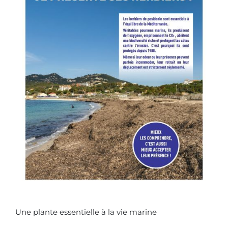
Une plante essentielle à la vie marine