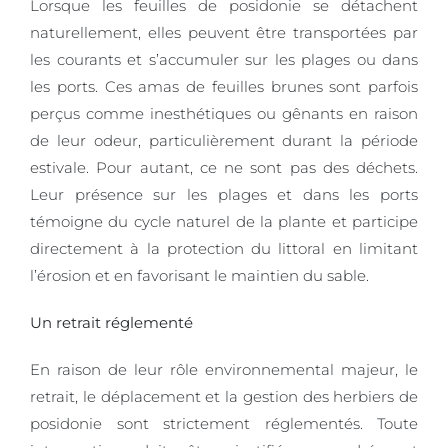
Lorsque les feuilles de posidonie se détachent
naturellement, elles peuvent être transportées par
les courants et s’accumuler sur les plages ou dans
les ports. Ces amas de feuilles brunes sont parfois
perçus comme inesthétiques ou gênants en raison
de leur odeur, particulièrement durant la période
estivale. Pour autant, ce ne sont pas des déchets.
Leur présence sur les plages et dans les ports
témoigne du cycle naturel de la plante et participe
directement à la protection du littoral en limitant
l’érosion et en favorisant le maintien du sable.
Un retrait réglementé
En raison de leur rôle environnemental majeur, le
retrait, le déplacement et la gestion des herbiers de
posidonie sont strictement réglementés. Toute