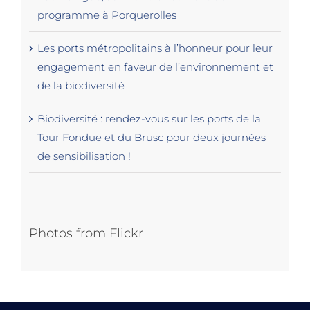
programme à Porquerolles
Les ports métropolitains à l’honneur pour leur
engagement en faveur de l’environnement et
de la biodiversité
Biodiversité : rendez-vous sur les ports de la
Tour Fondue et du Brusc pour deux journées
de sensibilisation !
Photos from Flickr