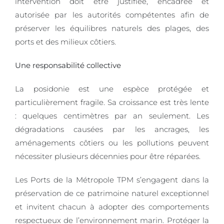
intervention doit être justifiée, encadrée et
autorisée par les autorités compétentes afin de
préserver les équilibres naturels des plages, des
ports et des milieux côtiers.
Une responsabilité collective
La posidonie est une espèce protégée et
particulièrement fragile. Sa croissance est très lente
: quelques centimètres par an seulement. Les
dégradations causées par les ancrages, les
aménagements côtiers ou les pollutions peuvent
nécessiter plusieurs décennies pour être réparées.
Les Ports de la Métropole TPM s’engagent dans la
préservation de ce patrimoine naturel exceptionnel
et invitent chacun à adopter des comportements
respectueux de l’environnement marin. Protéger la