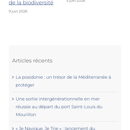
5 juin 2026
de la biodiversité
9 juin 2026
Articles récents
La posidonie : un trésor de la Méditerranée à
protéger
Une sortie intergénérationnelle en mer
réussie au départ du port Saint-Louis du
Mourillon
« Je Navigue, Je Trie » : lancement du