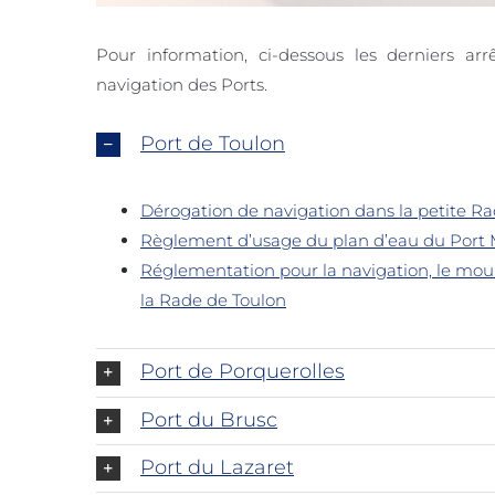
Pour information, ci-dessous les derniers ar
navigation des Ports.
Port de Toulon
Dérogation de navigation dans la petite Rad
Règlement d’usage du plan d’eau du Port M
Réglementation pour la navigation, le moui
la Rade de Toulon
Port de Porquerolles
Port du Brusc
Port du Lazaret