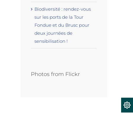
Biodiversité : rendez-vous
sur les ports de la Tour
Fondue et du Brusc pour
deux journées de
sensibilisation !
Photos from Flickr