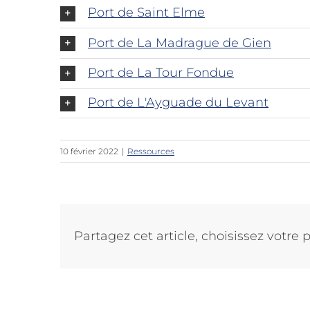
Port de Saint Elme
Port de La Madrague de Gien
Port de La Tour Fondue
Port de L'Ayguade du Levant
10 février 2022
|
Ressources
Partagez cet article, choisissez votre 