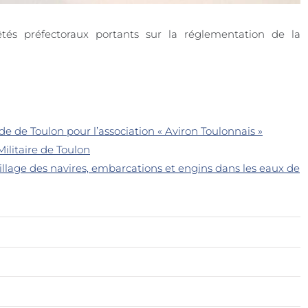
rêtés préfectoraux portants sur la réglementation de la
e de Toulon pour l’association « Aviron Toulonnais »
ilitaire de Toulon
llage des navires, embarcations et engins dans les eaux de