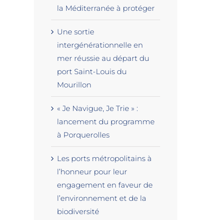
la Méditerranée à protéger
Une sortie
intergénérationnelle en
mer réussie au départ du
port Saint-Louis du
Mourillon
« Je Navigue, Je Trie » :
lancement du programme
à Porquerolles
Les ports métropolitains à
l’honneur pour leur
engagement en faveur de
l’environnement et de la
biodiversité