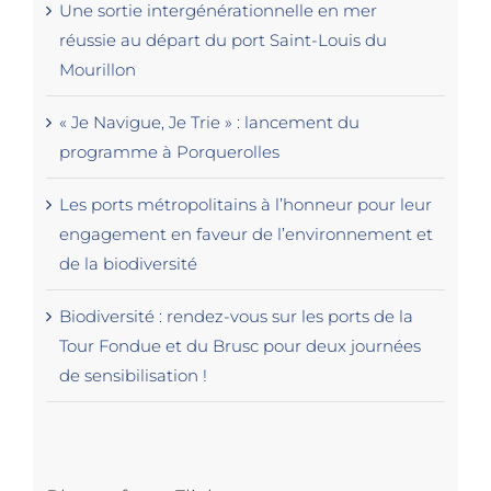
Une sortie intergénérationnelle en mer
réussie au départ du port Saint-Louis du
Mourillon
« Je Navigue, Je Trie » : lancement du
programme à Porquerolles
Les ports métropolitains à l’honneur pour leur
engagement en faveur de l’environnement et
de la biodiversité
Biodiversité : rendez-vous sur les ports de la
Tour Fondue et du Brusc pour deux journées
de sensibilisation !