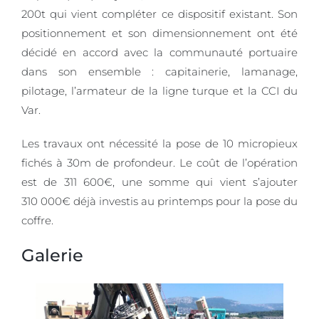
200t qui vient compléter ce dispositif existant. Son
positionnement et son dimensionnement ont été
décidé en accord avec la communauté portuaire
dans son ensemble : capitainerie, lamanage,
pilotage, l’armateur de la ligne turque et la CCI du
Var.
Les travaux ont nécessité la pose de 10 micropieux
fichés à 30m de profondeur. Le coût de l’opération
est de 311 600€, une somme qui vient s’ajouter
310 000€ déjà investis au printemps pour la pose du
coffre.
Galerie