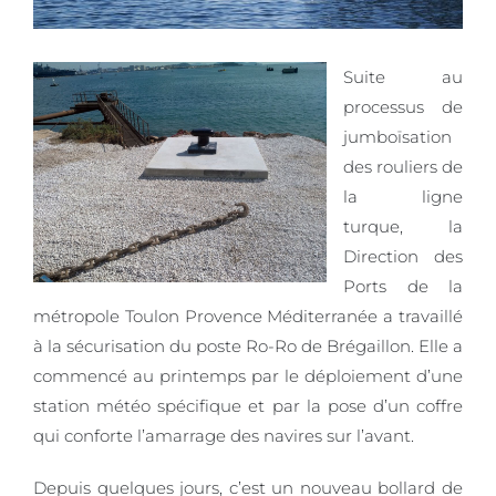
Suite au
processus de
jumboïsation
des rouliers de
la ligne
turque, la
Direction des
Ports de la
métropole Toulon Provence Méditerranée a travaillé
à la sécurisation du poste Ro-Ro de Brégaillon. Elle a
commencé au printemps par le déploiement d’une
station météo spécifique et par la pose d’un coffre
qui conforte l’amarrage des navires sur l’avant.
Depuis quelques jours, c’est un nouveau bollard de