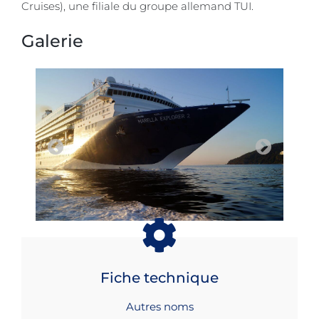
Cruises), une filiale du groupe allemand TUI.
Galerie
Fiche technique
Autres noms