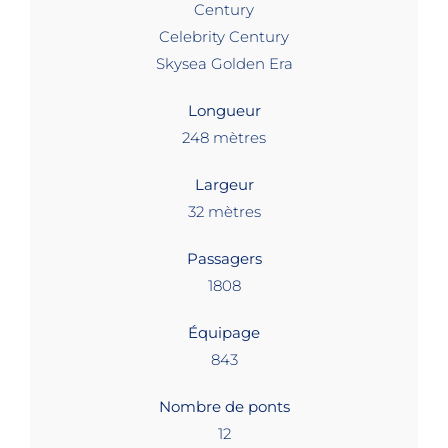
Century
Celebrity Century
Skysea Golden Era
Longueur
248 mètres
Largeur
32 mètres
Passagers
1808
Équipage
843
Nombre de ponts
12