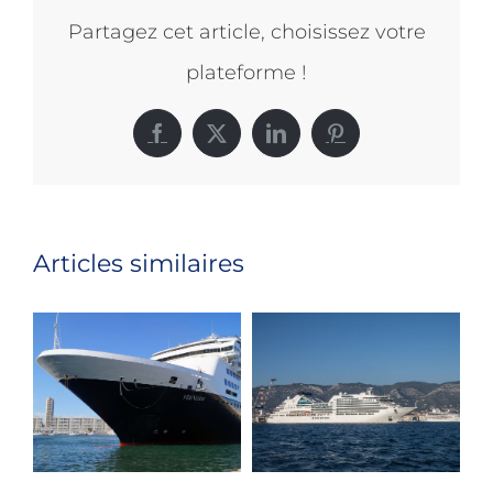
Partagez cet article, choisissez votre
plateforme !
Facebook
X
LinkedIn
Pinterest
Articles similaires