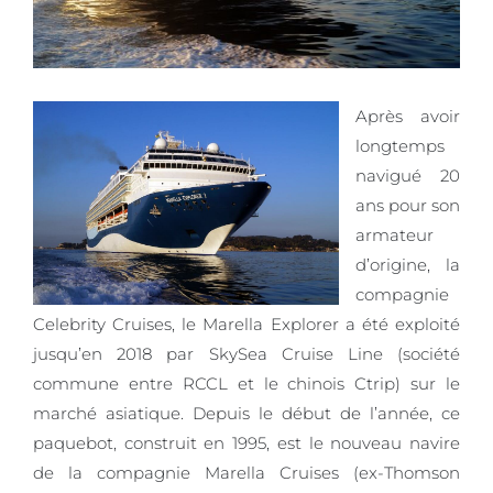
Après avoir
longtemps
navigué 20
ans pour son
armateur
d’origine, la
compagnie
Celebrity Cruises, le Marella Explorer a été exploité
jusqu’en 2018 par SkySea Cruise Line (société
commune entre RCCL et le chinois Ctrip) sur le
marché asiatique. Depuis le début de l’année, ce
paquebot, construit en 1995, est le nouveau navire
de la compagnie Marella Cruises (ex-Thomson