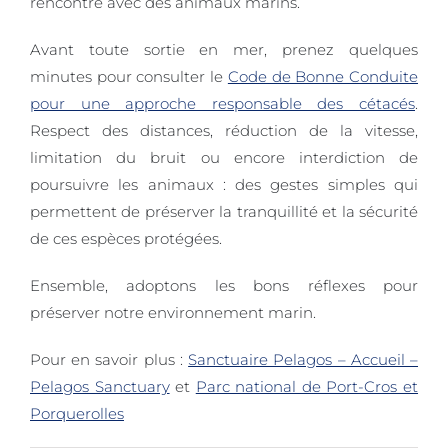
rencontre avec des animaux marins.
Avant toute sortie en mer, prenez quelques
minutes pour consulter le
Code de Bonne Conduite
pour une approche responsable des cétacés
.
Respect des distances, réduction de la vitesse,
limitation du bruit ou encore interdiction de
poursuivre les animaux : des gestes simples qui
permettent de préserver la tranquillité et la sécurité
de ces espèces protégées.
Ensemble, adoptons les bons réflexes pour
préserver notre environnement marin.
Pour en savoir plus :
Sanctuaire Pelagos – Accueil –
Pelagos Sanctuary
et
Parc national de Port-Cros et
Porquerolles