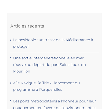
Articles récents
La posidonie : un trésor de la Méditerranée à
protéger
Une sortie intergénérationnelle en mer
réussie au départ du port Saint-Louis du
Mourillon
« Je Navigue, Je Trie » : lancement du
programme à Porquerolles
Les ports métropolitains à l’honneur pour leur
engagement en faveur de l’environnement et