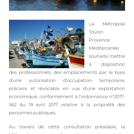
La Métropole
Toulon
Provence
Méditerranée
souhaite mettre
à disposition
des professionnels, des emplacements par le biais
d’une autorisation d’occupation temporaire,
précaire et révocable en vue d’une exploitation
économique, conformément à l’ordonnance n°2017-
562 du 19 avril 2017 relative à la propriété des
personnes publiques.
Au travers de cette consultation préalable, la