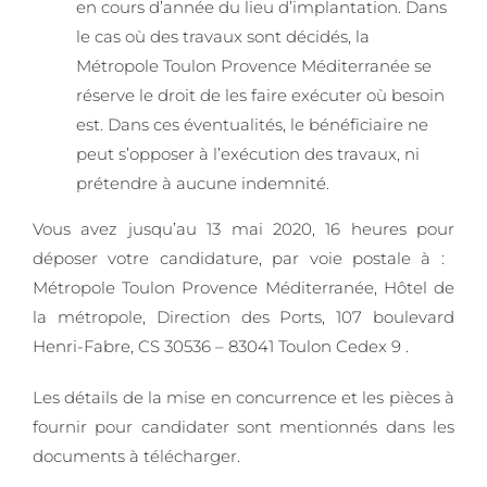
en cours d’année du lieu d’implantation. Dans
le cas où des travaux sont décidés, la
Métropole Toulon Provence Méditerranée se
réserve le droit de les faire exécuter où besoin
est. Dans ces éventualités, le bénéficiaire ne
peut s’opposer à l’exécution des travaux, ni
prétendre à aucune indemnité.
Vous avez jusqu’au 13 mai 2020, 16 heures pour
déposer votre candidature, par voie postale à : ​
Métropole Toulon Provence Méditerranée, Hôtel de
la métropole, Direction des Ports, 107 boulevard
Henri-Fabre, CS 30536 – 83041 Toulon Cedex 9 .
Les détails de la mise en concurrence et les pièces à
fournir pour candidater sont mentionnés dans les
documents à télécharger.