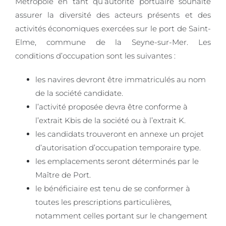
Métropole en tant qu’autorité portuaire souhaite
assurer la diversité des acteurs présents et des
activités économiques exercées sur le port de Saint-
Elme, commune de la Seyne-sur-Mer. Les
conditions d’occupation sont les suivantes :
les navires devront être immatriculés au nom
de la société candidate.
l’activité proposée devra être conforme à
l’extrait Kbis de la société ou à l’extrait K.
les candidats trouveront en annexe un projet
d’autorisation d’occupation temporaire type.
les emplacements seront déterminés par le
Maître de Port.
le bénéficiaire est tenu de se conformer à
toutes les prescriptions particulières,
notamment celles portant sur le changement