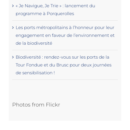
« Je Navigue, Je Trie » : lancement du
programme à Porquerolles
Les ports métropolitains à l’honneur pour leur
engagement en faveur de l’environnement et
de la biodiversité
Biodiversité : rendez-vous sur les ports de la
Tour Fondue et du Brusc pour deux journées
de sensibilisation !
Photos from Flickr