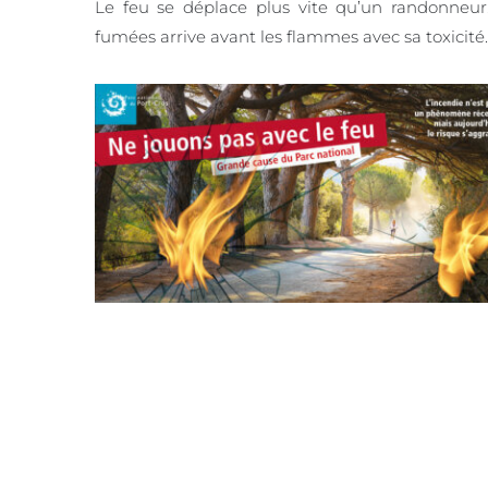
Le feu se déplace plus vite qu’un randonneur
fumées arrive avant les flammes avec sa toxicité.