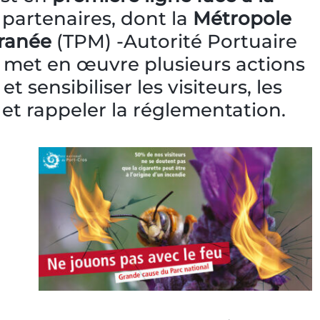
 partenaires, dont la
Métropole
ranée
(TPM) -Autorité Portuaire
l met en œuvre plusieurs actions
t sensibiliser les visiteurs, les
 et rappeler la réglementation.