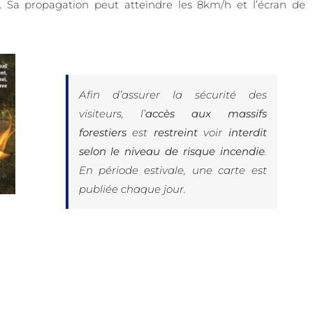
. Sa propagation peut atteindre les 8km/h et l’écran de
Afin d’assurer la sécurité des
visiteurs, l’
accès aux massifs
forestiers
est
restreint
voir
interdit
selon le niveau de risque incendie
.
En période estivale, une carte est
publiée chaque jour.