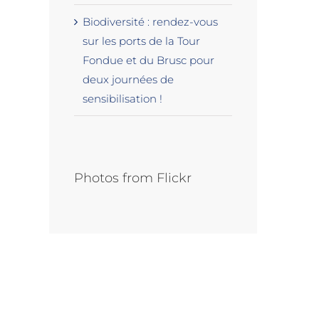
Biodiversité : rendez-vous
sur les ports de la Tour
Fondue et du Brusc pour
deux journées de
sensibilisation !
Photos from Flickr