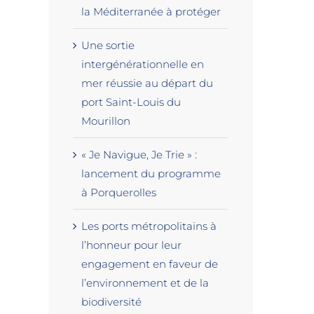
la Méditerranée à protéger
Une sortie
intergénérationnelle en
mer réussie au départ du
port Saint-Louis du
Mourillon
« Je Navigue, Je Trie » :
lancement du programme
à Porquerolles
Les ports métropolitains à
l’honneur pour leur
engagement en faveur de
l’environnement et de la
biodiversité