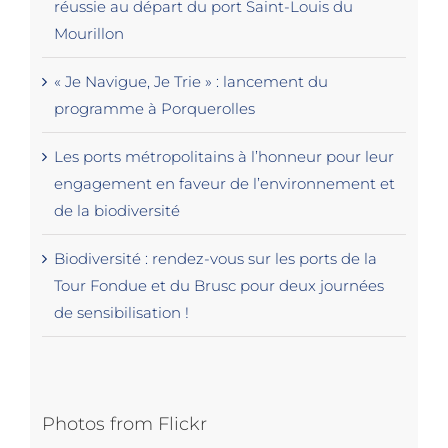
réussie au départ du port Saint-Louis du
Mourillon
« Je Navigue, Je Trie » : lancement du
programme à Porquerolles
Les ports métropolitains à l’honneur pour leur
engagement en faveur de l’environnement et
de la biodiversité
Biodiversité : rendez-vous sur les ports de la
Tour Fondue et du Brusc pour deux journées
de sensibilisation !
Photos from Flickr