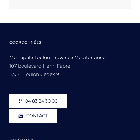
COORDONNÉES
Métropole Toulon Provence Méditerranée
107 boulevard Henri Fabre
83041 Toulon Cedex 9
04 83 24 30 00
CONTACT