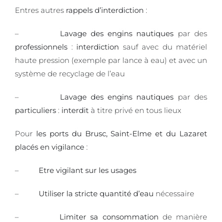
Entres autres
rappels d’interdiction
:
–
Lavage des engins nautiques
par des
professionnels
:
interdiction
sauf avec du matériel
haute pression (exemple par lance à eau) et avec un
système de recyclage de l’eau
–
Lavage des engins nautiques
par des
particuliers
:
interdit
à titre privé en tous lieux
Pour
les ports du Brusc, Saint-Elme et du Lazaret
placés en vigilance
:
–
Etre vigilant sur les usages
–
Utiliser la stricte quantité d’eau
nécessaire
–
Limiter sa consommation
de manière