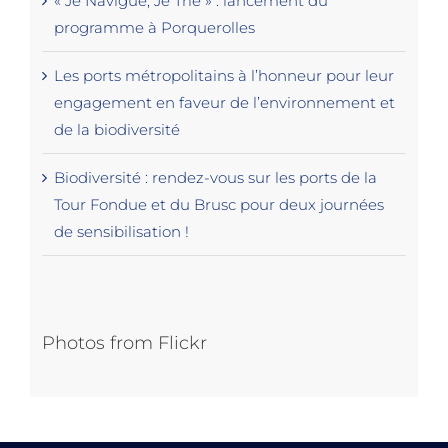
« Je Navigue, Je Trie » : lancement du
programme à Porquerolles
Les ports métropolitains à l’honneur pour leur
engagement en faveur de l’environnement et
de la biodiversité
Biodiversité : rendez-vous sur les ports de la
Tour Fondue et du Brusc pour deux journées
de sensibilisation !
Photos from Flickr