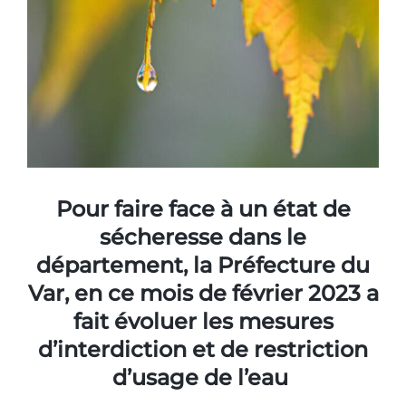
Pour faire face à un état de
sécheresse
dans le
département,
la Préfecture du
Var, en ce mois de février 2023
a
fait évoluer les mesures
d’interdiction et de restriction
d’usage de l’eau