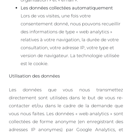
Les données collectées automatiquement
Lors de vos visites, une fois votre
consentement donné, nous pouvons recueillir
des informations de type « web analytics »
relatives à votre navigation, la durée de votre
consultation, votre adresse IP, votre type et
version de navigateur. La technologie utilisée
est le cookie.
Utilisation des données
Les données que vous nous transmettez
directement sont utilisées dans le but de vous re-
contacter et/ou dans le cadre de la demande que
vous nous faites. Les données « web analytics » sont
collectées de forme anonyme (en enregistrant des
adresses IP anonymes) par Google Analytics, et