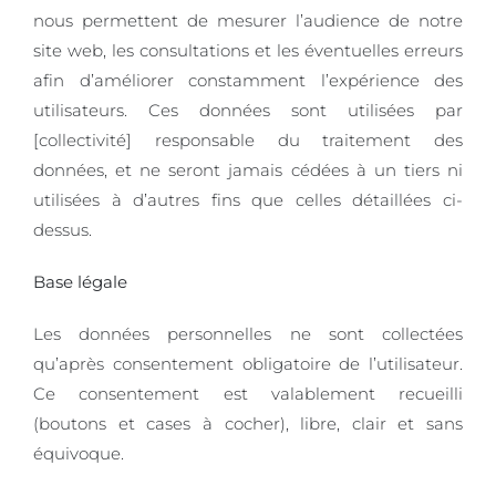
nous permettent de mesurer l’audience de notre
site web, les consultations et les éventuelles erreurs
afin d’améliorer constamment l’expérience des
utilisateurs. Ces données sont utilisées par
[collectivité] responsable du traitement des
données, et ne seront jamais cédées à un tiers ni
utilisées à d’autres fins que celles détaillées ci-
dessus.
Base légale
Les données personnelles ne sont collectées
qu’après consentement obligatoire de l’utilisateur.
Ce consentement est valablement recueilli
(boutons et cases à cocher), libre, clair et sans
équivoque.