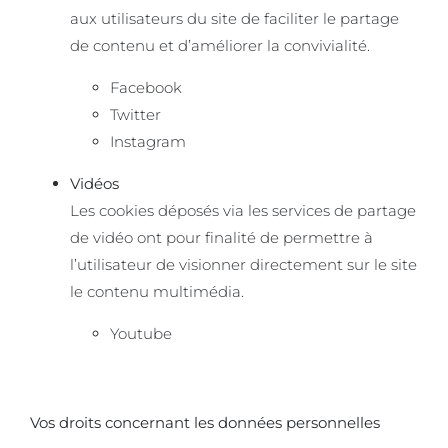
aux utilisateurs du site de faciliter le partage
de contenu et d’améliorer la convivialité.
Facebook
Twitter
Instagram
Vidéos
Les cookies déposés via les services de partage
de vidéo ont pour finalité de permettre à
l’utilisateur de visionner directement sur le site
le contenu multimédia.
Youtube
Vos droits concernant les données personnelles