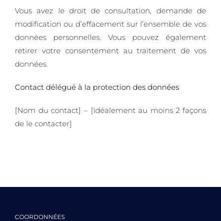
Vous avez le droit de consultation, demande de
modification ou d’effacement sur l’ensemble de vos
données personnelles. Vous pouvez également
retirer votre consentement au traitement de vos
données.
Contact délégué à la protection des données
[
Nom du contact] – [Idéalement au moins 2 façons
de le contacter]
COORDONNÉES