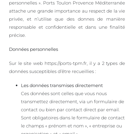
personnelles ». Ports Toulon Provence Méditerranée
attache une grande importance au respect de la vie
privée, et n’utilise que des donnes de manière
responsable et confidentielle et dans une finalité
précise.
Données personnelles
Sur le site web https://ports-tpm.fr, il y a 2 types de
données susceptibles d’être recueillies :
Les données transmises directement
Ces données sont celles que vous nous
transmettez directement, via un formulaire de
contact ou bien par contact direct par email.
Sont obligatoires dans le formulaire de contact
le champs « prénom et nom », « entreprise ou
organisation » et « email ».