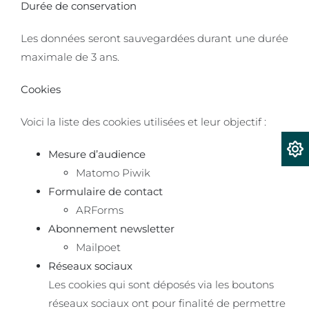
Durée de conservation
Les données seront sauvegardées durant une durée
maximale de 3 ans.
Cookies
Voici la liste des cookies utilisées et leur objectif :
Mesure d’audience
Matomo Piwik
Formulaire de contact
ARForms
Abonnement newsletter
Mailpoet
Réseaux sociaux
Les cookies qui sont déposés via les boutons
réseaux sociaux ont pour finalité de permettre