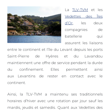
La
TLV-TVM
et les
Vedettes des Îles
d’Or
, les deux
compagnies de
batellerie qui
assurent les liaisons
entre le continent et l’île du Levant depuis les ports
Saint-Pierre de Hyères et du Lavandou
maintiennent une offre de service pendant la durée
du confinement. Elles permettent ainsi
aux Levantins de rester en contact avec le
continent.
Ainsi, la TLV-TVM a maintenu ses traditionnels
horaires d’hiver avec une rotation par jour sauf les
mardis, jeudis et samedis. Quant aux Vedettes des