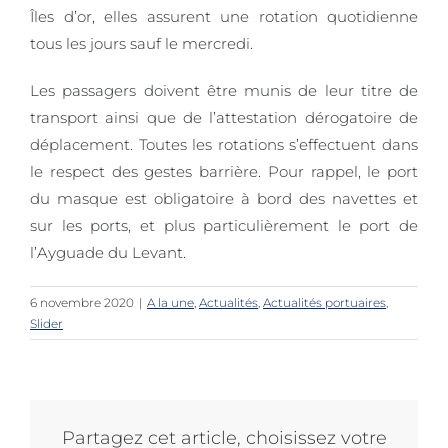
Îles d’or, elles assurent une rotation quotidienne
tous les jours sauf le mercredi.
Les passagers doivent être munis de leur titre de
transport ainsi que de l’attestation dérogatoire de
déplacement. Toutes les rotations s’effectuent dans
le respect des gestes barrière. Pour rappel, le port
du masque est obligatoire à bord des navettes et
sur les ports, et plus particulièrement le port de
l’Ayguade du Levant.
6 novembre 2020
|
A la une
,
Actualités
,
Actualités portuaires
,
Slider
Partagez cet article, choisissez votre