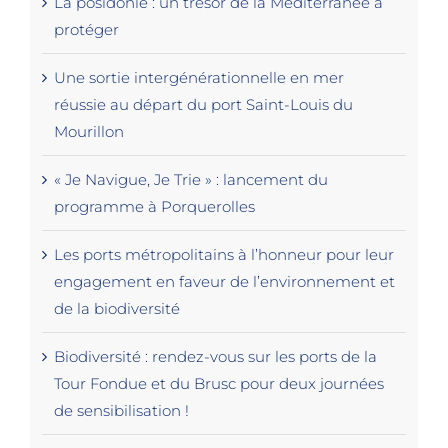
La posidonie : un trésor de la Méditerranée à
protéger
Une sortie intergénérationnelle en mer
réussie au départ du port Saint-Louis du
Mourillon
« Je Navigue, Je Trie » : lancement du
programme à Porquerolles
Les ports métropolitains à l’honneur pour leur
engagement en faveur de l’environnement et
de la biodiversité
Biodiversité : rendez-vous sur les ports de la
Tour Fondue et du Brusc pour deux journées
de sensibilisation !