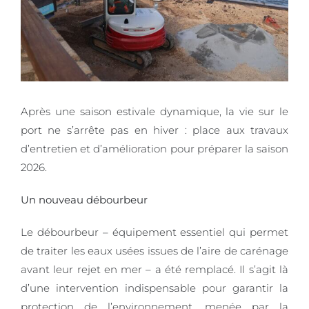
Après une saison estivale dynamique, la vie sur le
port ne s’arrête pas en hiver : place aux travaux
d’entretien et d’amélioration pour préparer la saison
2026.
Un nouveau débourbeur
Le débourbeur – équipement essentiel qui permet
de traiter les eaux usées issues de l’aire de carénage
avant leur rejet en mer – a été remplacé. Il s’agit là
d’une intervention indispensable pour garantir la
protection de l’environnement, menée par la