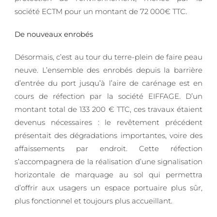
société ECTM pour un montant de 72 000€ TTC.
De nouveaux enrobés
Désormais, c’est au tour du terre-plein de faire peau
neuve. L’ensemble des enrobés depuis la barrière
d’entrée du port jusqu’à l’aire de carénage est en
cours de réfection par la société EIFFAGE. D’un
montant total de 133 200 € TTC, ces travaux étaient
devenus nécessaires : le revêtement précédent
présentait des dégradations importantes, voire des
affaissements par endroit. Cette réfection
s’accompagnera de la réalisation d’une signalisation
horizontale de marquage au sol qui permettra
d’offrir aux usagers un espace portuaire plus sûr,
plus fonctionnel et toujours plus accueillant.