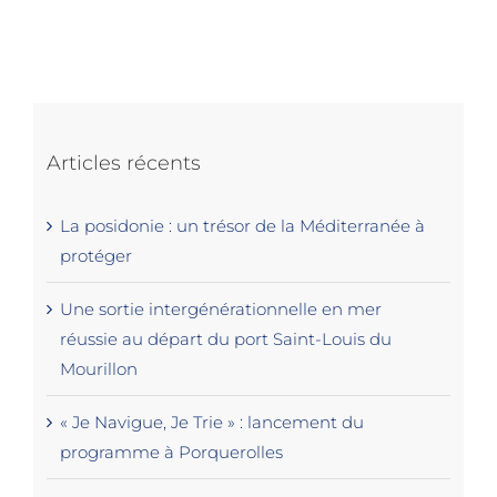
Articles récents
La posidonie : un trésor de la Méditerranée à
protéger
Une sortie intergénérationnelle en mer
réussie au départ du port Saint-Louis du
Mourillon
« Je Navigue, Je Trie » : lancement du
programme à Porquerolles