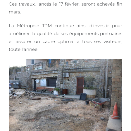
Ces travaux, lancés le 17 février, seront achevés fin
mars.
La Métropole TPM continue ainsi d’investir pour
améliorer la qualité de ses équipements portuaires
et assurer un cadre optimal à tous ses visiteurs,
toute l’année.