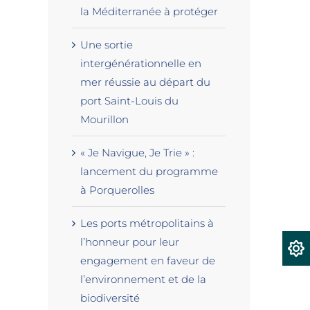
la Méditerranée à protéger
Une sortie
intergénérationnelle en
mer réussie au départ du
port Saint-Louis du
Mourillon
« Je Navigue, Je Trie » :
lancement du programme
à Porquerolles
Les ports métropolitains à
st
l’honneur pour leur
engagement en faveur de
l’environnement et de la
biodiversité