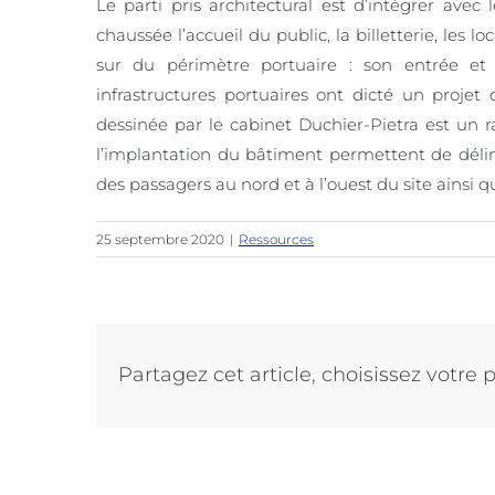
Le parti pris architectural est d’intégrer av
chaussée l’accueil du public, la billetterie, les l
sur du périmètre portuaire : son entrée et
infrastructures portuaires ont dicté un projet 
dessinée par le cabinet Duchier-Pietra est un r
l’implantation du bâtiment permettent de délimi
des passagers au nord et à l’ouest du site ainsi q
25 septembre 2020
|
Ressources
Partagez cet article, choisissez votre 