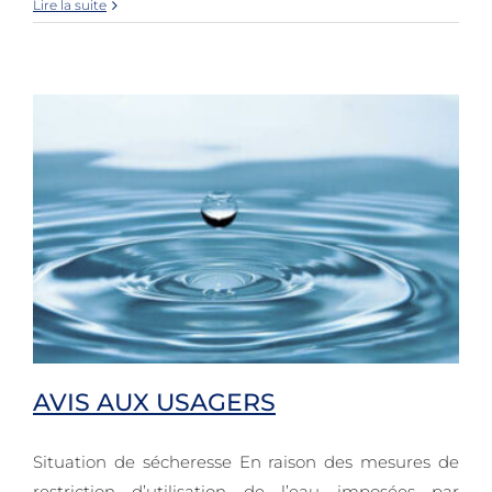
Lire la suite
AVIS AUX USAGERS
Situation de sécheresse En raison des mesures de
restriction d’utilisation de l’eau imposées par