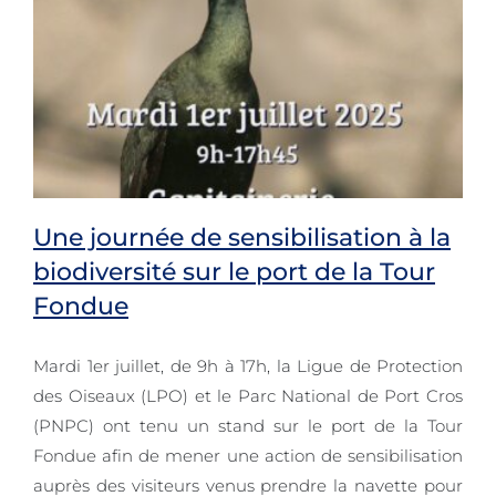
Une journée de sensibilisation à la
biodiversité sur le port de la Tour
Fondue
Une journée de sensibilisation à la
biodiversité sur le port de la Tour
Mardi 1er juillet, de 9h à 17h, la Ligue de Protection
des Oiseaux (LPO) et le Parc National de Port Cros
Fondue
(PNPC) ont tenu un stand sur le port de la Tour
Fondue afin de mener une action de sensibilisation
auprès des visiteurs venus prendre la navette pour