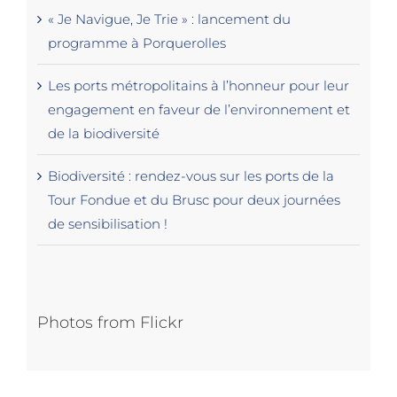
« Je Navigue, Je Trie » : lancement du
programme à Porquerolles
Les ports métropolitains à l’honneur pour leur
engagement en faveur de l’environnement et
de la biodiversité
Biodiversité : rendez-vous sur les ports de la
Tour Fondue et du Brusc pour deux journées
de sensibilisation !
Photos from Flickr