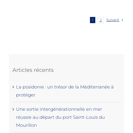
Suivant
1
2
Articles récents
La posidonie : un trésor de la Méditerranée à
protéger
Une sortie intergénérationnelle en mer
réussie au départ du port Saint-Louis du
Mourillon