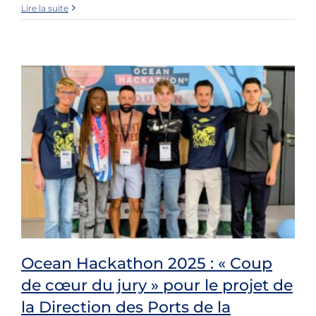
Lire la suite
Ocean Hackathon 2025 : « Coup
de cœur du jury » pour le projet de
Ocean Hackathon 2025 : « Coup de
la Direction des Ports de la