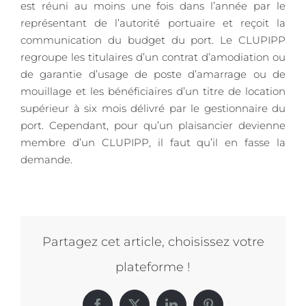
est réuni au moins une fois dans l’année par le
représentant de l’autorité portuaire et reçoit la
communication du budget du port. Le CLUPIPP
regroupe les titulaires d’un contrat d’amodiation ou
de garantie d’usage de poste d’amarrage ou de
mouillage et les bénéficiaires d’un titre de location
supérieur à six mois délivré par le gestionnaire du
port. Cependant, pour qu’un plaisancier devienne
membre d’un CLUPIPP, il faut qu’il en fasse la
demande.
Partagez cet article, choisissez votre
plateforme !