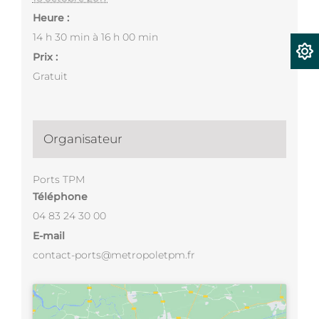
Heure :
14 h 30 min à 16 h 00 min
Prix :
Gratuit
Organisateur
Ports TPM
Téléphone
04 83 24 30 00
E-mail
contact-ports@metropoletpm.fr