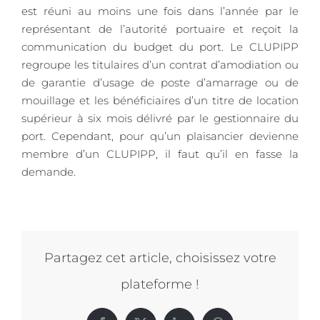
est réuni au moins une fois dans l’année par le
représentant de l’autorité portuaire et reçoit la
communication du budget du port. Le CLUPIPP
regroupe les titulaires d’un contrat d’amodiation ou
de garantie d’usage de poste d’amarrage ou de
mouillage et les bénéficiaires d’un titre de location
supérieur à six mois délivré par le gestionnaire du
port. Cependant, pour qu’un plaisancier devienne
membre d’un CLUPIPP, il faut qu’il en fasse la
demande.
Partagez cet article, choisissez votre
plateforme !