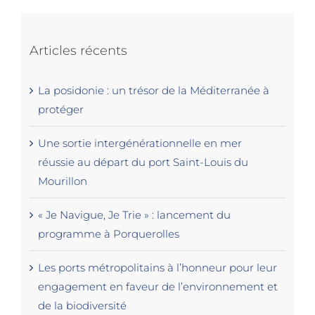
Articles récents
La posidonie : un trésor de la Méditerranée à
protéger
Une sortie intergénérationnelle en mer
réussie au départ du port Saint-Louis du
Mourillon
« Je Navigue, Je Trie » : lancement du
programme à Porquerolles
Les ports métropolitains à l’honneur pour leur
engagement en faveur de l’environnement et
de la biodiversité