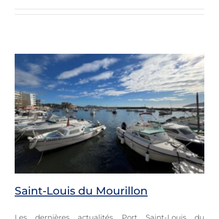
Saint-Louis du Mourillon
Les dernières actualités Port Saint-Louis du