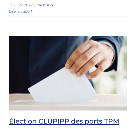
13 juillet 2022
|
Yachting
Lire la suite
Élection CLUPIPP des ports TPM