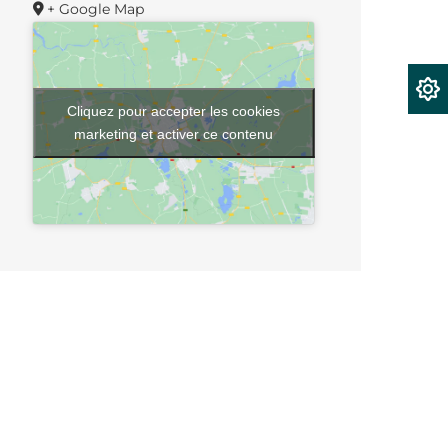
+ Google Map
Cliquez pour accepter les cookies
marketing et activer ce contenu