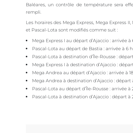
Baléares, un contrôle de température sera eff
rempli.
Les horaires des Mega Express, Mega Express II,
et Pascal-Lota sont modifiés comme suit :
Mega Express I au départ d’Ajaccio : arrivée à
Pascal-Lota au départ de Bastia : arrivée à 6 
Pascal-Lota à destination d’Île-Rousse : départ
Mega Express I à destination d’Ajaccio : départ
Mega Andrea au départ d’Ajaccio : arrivée à 1
Mega Andrea à destination d’Ajaccio : départ 
Pascal-Lota au départ d’Île-Rousse : arrivée à 
Pascal-Lota à destination d’Ajaccio : départ à 