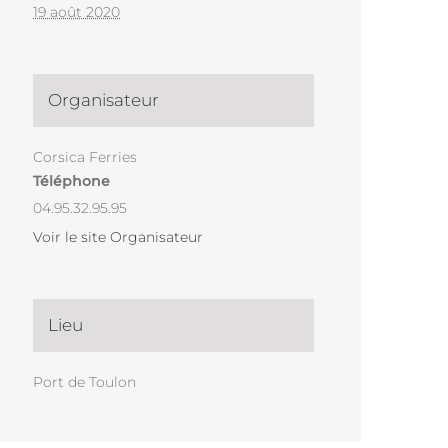
19 août 2020
Organisateur
Corsica Ferries
Téléphone
04.95.32.95.95
Voir le site Organisateur
Lieu
Port de Toulon