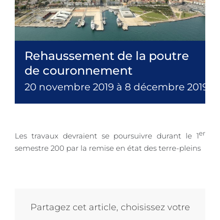
Rehaussement de la poutre
de couronnement
20 novembre 2019
à
8 décembre 2019
er
Les travaux devraient se poursuivre durant le 1
semestre 200 par la remise en état des terre-pleins
Partagez cet article, choisissez votre