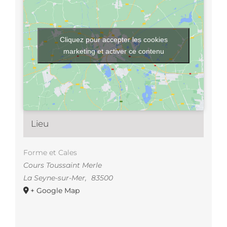
Cliquez pour accepter les cookies
marketing et activer ce contenu
Lieu
Forme et Cales
Cours Toussaint Merle
La Seyne-sur-Mer
,
83500
+ Google Map