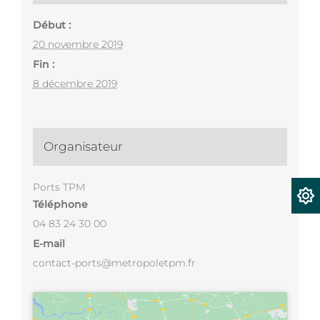
Début :
20 novembre 2019
Fin :
8 décembre 2019
Organisateur
Ports TPM
Téléphone
04 83 24 30 00
E-mail
contact-ports@metropoletpm.fr