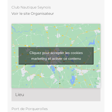
Club Nautique Seynois
Voir le site Organisateur
Cliquez pour accepter les cookies
marketing et activer ce contenu
Lieu
Port de Porquerolles