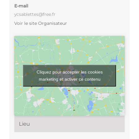
E-mail
ycsablettes@free.fr
Voir le site Organisateur
Cliquez pour accepter les cookies
marketing et activer ce contenu
Lieu