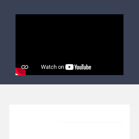
CARTE AIS