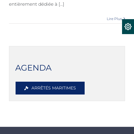
entièrement dédiée à [...]
Lire Plus
AGENDA
ARRÊTÉS MARITIMES