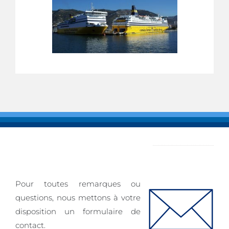
NOUS CONTACTER
Pour toutes remarques ou
questions, nous mettons à votre
disposition un formulaire de
contact.