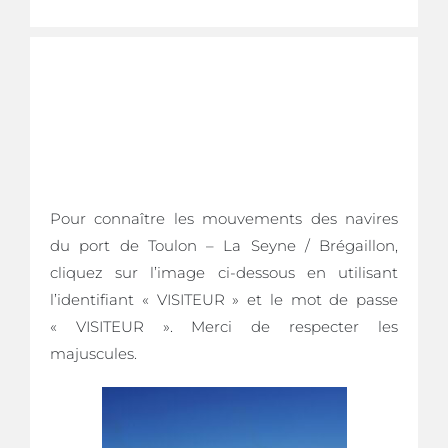
MOUVEMENTS
PORTUAIRES
Pour connaître les mouvements des navires
du port de Toulon – La Seyne / Brégaillon,
cliquez sur l’image ci-dessous en utilisant
l’identifiant « VISITEUR » et le mot de passe
« VISITEUR ». Merci de respecter les
majuscules.